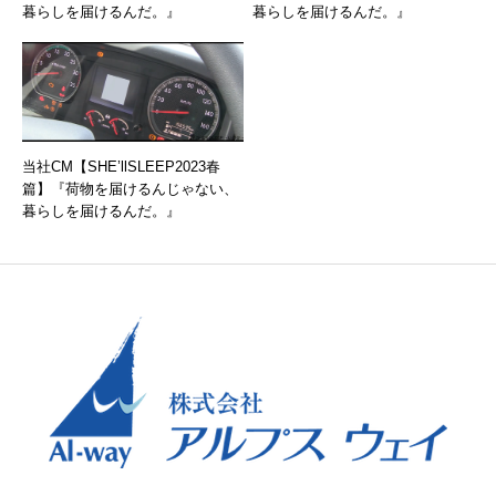
暮らしを届けるんだ。』
暮らしを届けるんだ。』
当社CM【SHE’llSLEEP2023春
篇】『荷物を届けるんじゃない、
暮らしを届けるんだ。』