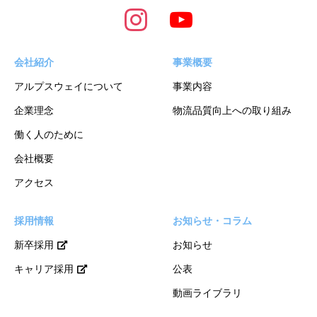
会社紹介
事業概要
アルプスウェイについて
事業内容
企業理念
物流品質向上への取り組み
働く人のために
会社概要
アクセス
採用情報
お知らせ・コラム
新卒採用
お知らせ
キャリア採用
公表
動画ライブラリ