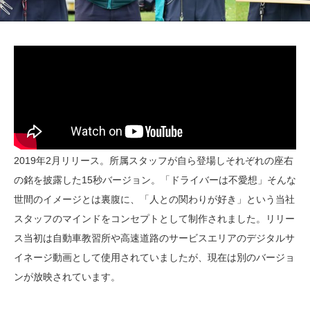
2019年2月リリース。所属スタッフが自ら登場しそれぞれの座右
の銘を披露した15秒バージョン。「ドライバーは不愛想」そんな
世間のイメージとは裏腹に、「人との関わりが好き」という当社
スタッフのマインドをコンセプトとして制作されました。リリー
ス当初は自動車教習所や高速道路のサービスエリアのデジタルサ
イネージ動画として使用されていましたが、現在は別のバージョ
ンが放映されています。