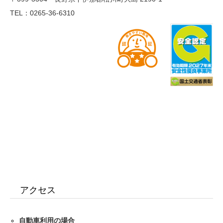
TEL：0265-36-6310
アクセス
自動車利用の場合