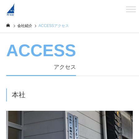
会社紹介
ACCESSアクセス
ACCESS
アクセス
本社