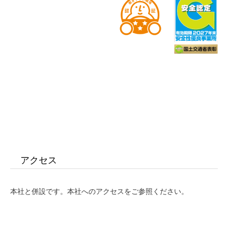
アクセス
本社と併設です。本社へのアクセスをご参照ください。