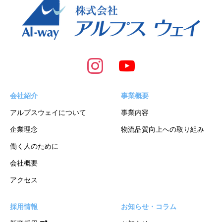
会社紹介
事業概要
アルプスウェイについて
事業内容
企業理念
物流品質向上への取り組み
働く人のために
会社概要
アクセス
採用情報
お知らせ・コラム