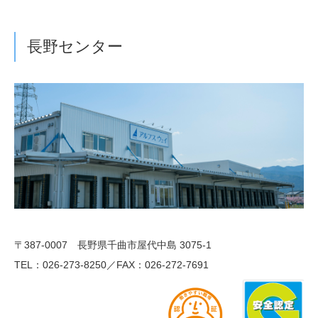
長野センター
〒387-0007 長野県千曲市屋代中島 3075-1
TEL：026-273-8250／FAX：026-272-7691