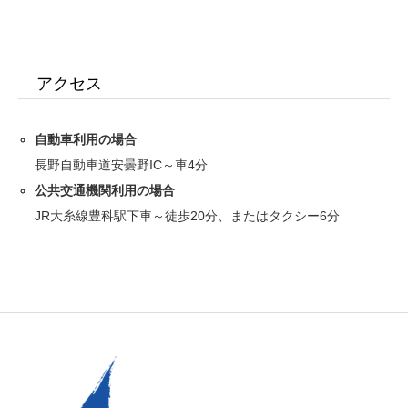
アクセス
自動車利用の場合
長野自動車道安曇野IC～車4分
公共交通機関利用の場合
JR大糸線豊科駅下車～徒歩20分、またはタクシー6分