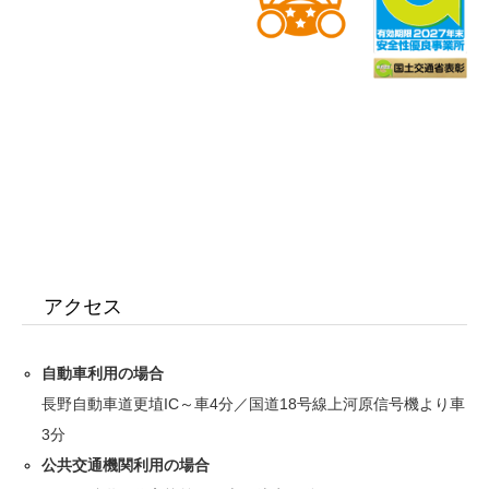
アクセス
自動車利用の場合
長野自動車道更埴IC～車4分／国道18号線上河原信号機より車
3分
公共交通機関利用の場合