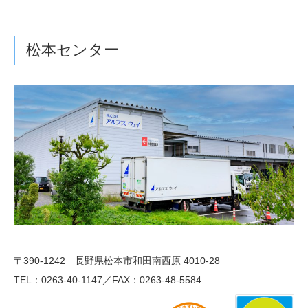
松本センター
〒390-1242 長野県松本市和田南西原 4010-28
TEL：0263-40-1147／FAX：0263-48-5584