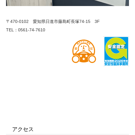
〒470-0102 愛知県日進市藤島町長塚74-15 3F
TEL：0561-74-7610
アクセス