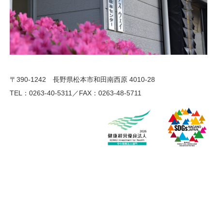
〒390-1242 長野県松本市和田南西原 4010-28
TEL：0263-40-5311／FAX：0263-48-5711