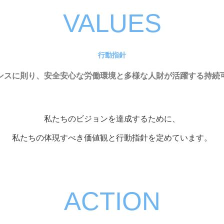
VALUES
行動指針
ンスに則り、安全安心な労働環境と多様な人財が活躍する持続
私たちのビジョンを達成するために、
私たちの体現すべき価値観と行動指針を定めています。
ACTION