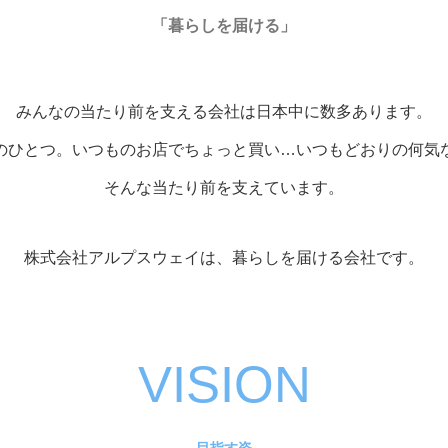
「暮らしを届ける」
みんなの当たり前を支える会社は
日本中に数多あります。
のひとつ。
いつものお店でちょっと買い…いつもどおりの
何気
そんな当たり前を支えています。
株式会社アルプスウェイは、
暮らしを届ける会社です。
VISION