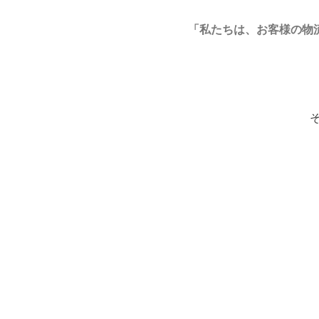
「私たちは、お客様の物