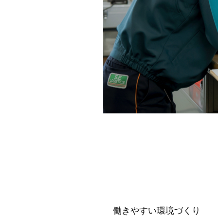
働きやすい環境づくり