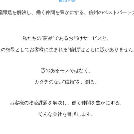
目指す姿
流課題を解決し、働く仲間を豊かにする、信州のベストパート
私たちの”商品”であるお届けサービスと、
その結果としてお客様に生まれる”信頼”は
ともに形がありません
形のあるモノではなく、
カタチのない”信頼”を、創る。
お客様の物流課題を解決し、
働く仲間を豊かにする。
そんな会社を目指します。