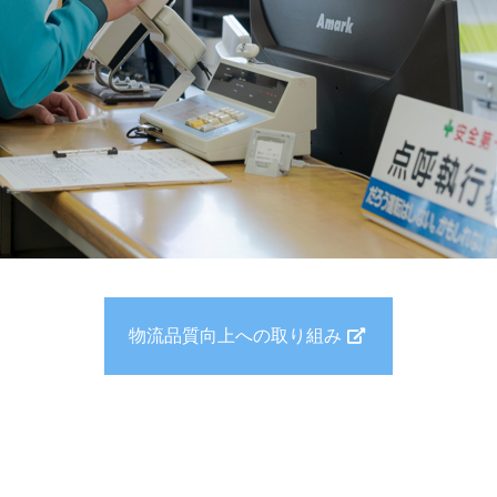
物流品質向上への取り組み