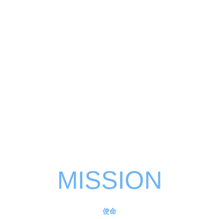
MISSION
使命