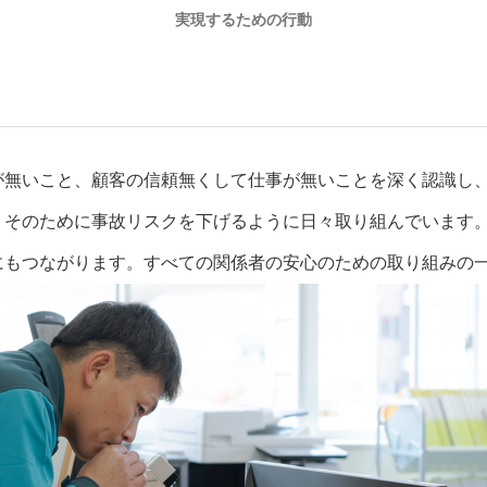
実現するための行動
が無いこと、顧客の信頼無くして仕事が無いことを深く認識し
、そのために事故リスクを下げるように日々取り組んでいます
にもつながります。すべての関係者の安心のための取り組みの