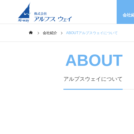
会社
会社紹介
ABOUTアルプスウェイについて
ABOUT
アルプスウェイについて