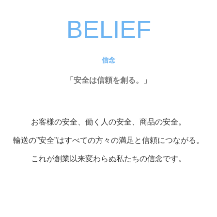
BELIEF
信念
「安全は信頼を創る。」
お客様の安全、働く人の安全、商品の安全。
輸送の”安全”はすべての方々の満足と信頼につながる。
これが創業以来変わらぬ私たちの信念です。