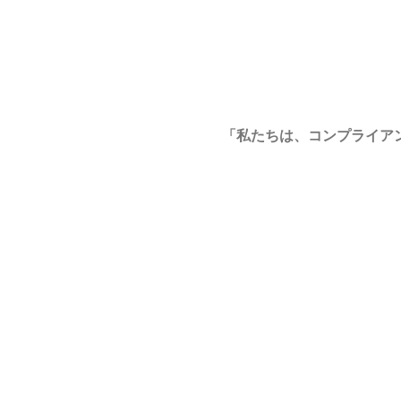
「私たちは、コンプライア