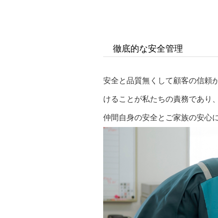
徹底的な安全管理
安全と品質無くして顧客の信頼
けることが私たちの責務であり
仲間自身の安全とご家族の安心