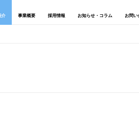
紹介
事業概要
採用情報
お知らせ・コラム
お問い