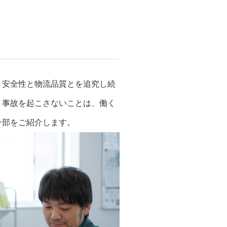
、安全性と物流品質とを追究し続
。事故を起こさないことは、働く
一部をご紹介します。