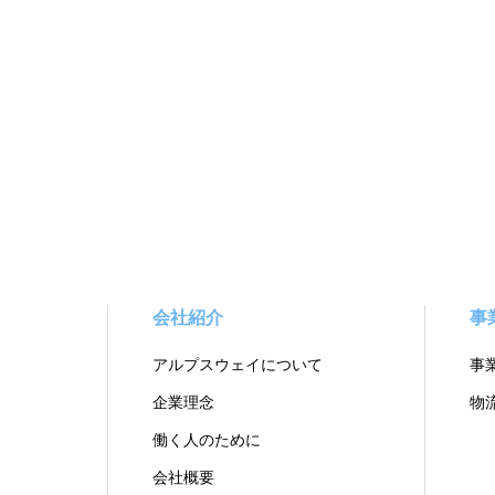
会社紹介
事
アルプスウェイについて
事
企業理念
物
働く人のために
会社概要