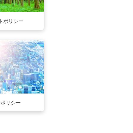
トポリシー
ィポリシー