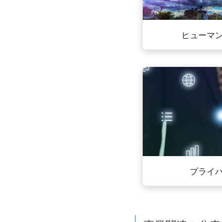
ヒューマ
プライ