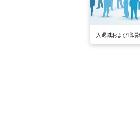
入退職および職場