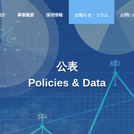
紹介
事業概要
採用情報
お知らせ・コラム
お問い
公表
Policies & Data