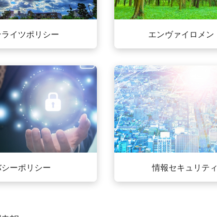
ンライツポリシー
エンヴァイロメン
バシーポリシー
情報セキュリテ