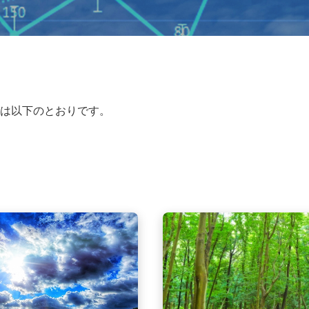
は以下のとおりです。