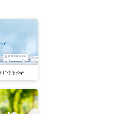
トに係る公表