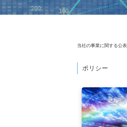
当社の事業に関する公表
ポリシー