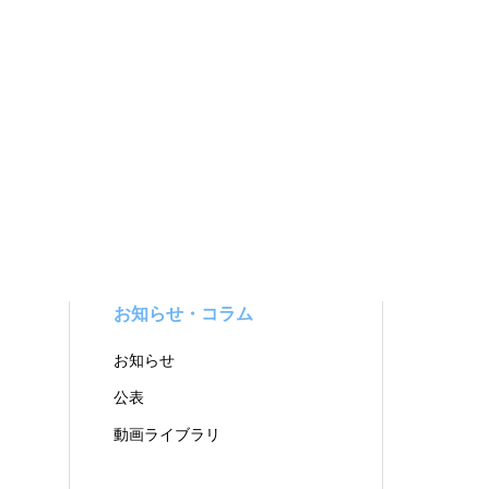
お知らせ・コラム
お知らせ
公表
動画ライブラリ