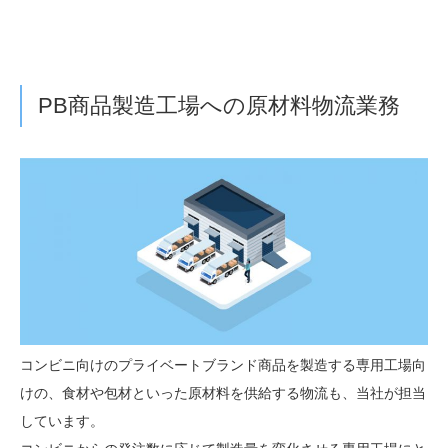
PB商品製造工場への原材料物流業務
コンビニ向けのプライベートブランド商品を製造する専用工場向
けの、食材や包材といった原材料を供給する物流も、当社が担当
しています。