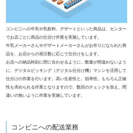
コンビニへの牛乳や乳飲料、デザートといった商品は、センター
でお店ごとに商品の仕分け作業を実施しています。
牛乳メーカーさんやデザートメーカーさんがお作りになられた商
品を、お店からの発注数に応じて仕分けをします。
お店への納品時刻に間に合わせるように、数量が間違わないよう
に、デジタルピッキング（デジタル仕分け機）マシンを活用して
仕分けの作業を行います。高い生産性と、効率性、もちろん正確
性も求められる作業となりますので、数回のチェックを加え、間
違いの無いように作業を実施しています。
コンビニへの配送業務