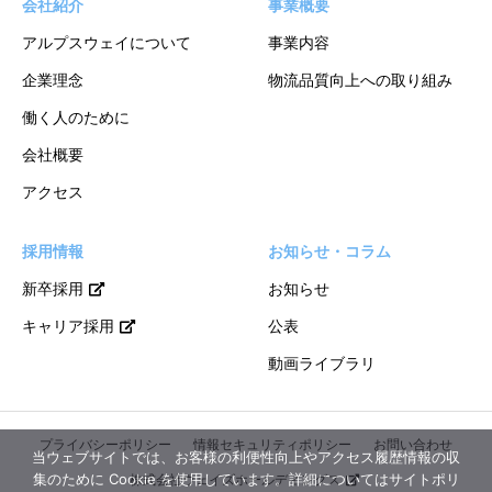
会社紹介
事業概要
アルプスウェイについて
事業内容
企業理念
物流品質向上への取り組み
働く人のために
会社概要
アクセス
採用情報
お知らせ・コラム
新卒採用
お知らせ
キャリア採用
公表
動画ライブラリ
プライバシーポリシー
情報セキュリティポリシー
お問い合わせ
当ウェブサイトでは、お客様の利便性向上やアクセス履歴情報の収
集のために Cookie を使用しています。詳細についてはサイトポリ
株式会社ウェイズホールディングス