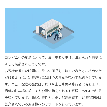
コンビニへの配送にとって、最も重要な事は、決められた時刻に
正しく納品されることです。
お客様が欲しい時間に、欲しい商品を、欲しい数だけお求めいた
だけるように、定時運行には細心の注意を払って配送をしていま
す。また、配送の際には、周りを走る車両や歩行者はもとより、
店舗の駐車場に於いてもお買い物をされるお客様にも細心の注意
を払っています。高い定時性と、高い配送品質で、24時間365日
営業されているお店様へのサポートを行っています。