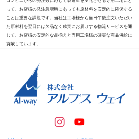
コンビニからの発注数に応じて製造量を変化させる専用工場にと
って、お店様の発注急増時にあっても原材料を安定的に確保する
ことは重要な課題です。当社は工場様から当日午後注文いただい
た原材料を翌日には欠品なく確実にお届けする物流サービスを通
じて、お店様の安定的な品揃えと専用工場様の確実な商品供給に
貢献しています。