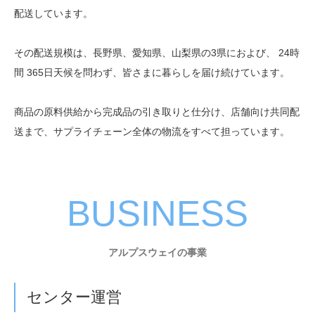
配送しています。
その配送規模は、長野県、愛知県、山梨県の3県におよび、 24時
間 365日天候を問わず、皆さまに暮らしを届け続けています。
商品の原料供給から完成品の引き取りと仕分け、店舗向け共同配
送まで、サプライチェーン全体の物流をすべて担っています。
BUSINESS
アルプスウェイの事業
センター運営