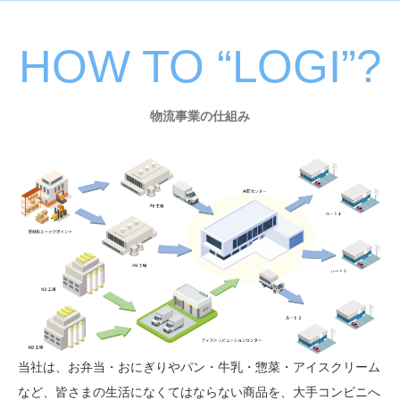
HOW TO “LOGI”?
物流事業の仕組み
当社は、お弁当・おにぎりやパン・牛乳・惣菜・アイスクリーム
など、皆さまの生活になくてはならない商品を、大手コンビニへ