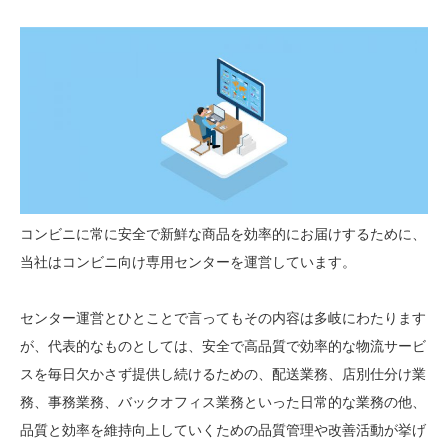
コンビニに常に安全で新鮮な商品を効率的にお届けするために、
当社はコンビニ向け専用センターを運営しています。
センター運営とひとことで言ってもその内容は多岐にわたります
が、代表的なものとしては、安全で高品質で効率的な物流サービ
スを毎日欠かさず提供し続けるための、配送業務、店別仕分け業
務、事務業務、バックオフィス業務といった日常的な業務の他、
品質と効率を維持向上していくための品質管理や改善活動が挙げ