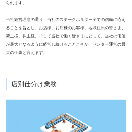
られます。
当社経営理念の通り、当社のステークホルダー全ての信頼に応え
ることを旨とし、お店様、お店様のお客様、地域住民の皆さま、
荷主様、株主様、そして当社で働く皆さまにとって、当社の価値
が最大となるように経営し続けることこそが、センター運営の最
大の仕事と言えます。
店別仕分け業務