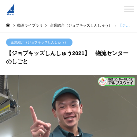
動画ライブラリ
企業紹介（ジョブキッズしんしゅう）
【ジョブキッズしんしゅう2021】 物流センターのしごと
企業紹介（ジョブキッズしんしゅう）
【ジョブキッズしんしゅう2021】 物流センター
のしごと