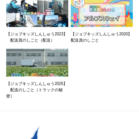
【ジョブキッズしんしゅう2023】
【ジョブキッズしんしゅう2020】
配送員のしごと（配送）
配送員のしごと
【ジョブキッズしんしゅう2025】
配送のしごと（トラックの秘
密）