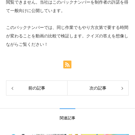
閲覧できません。当社はこのバックナンバーを制作者の許諾を得
て一般向けに公開しています。
このバックナンバーでは、同じ作業でもやり方次第で要する時間
が変わることを動画の比較で検証します。クイズの答えを想像し
ながらご覧ください！
前の記事
次の記事
関連記事