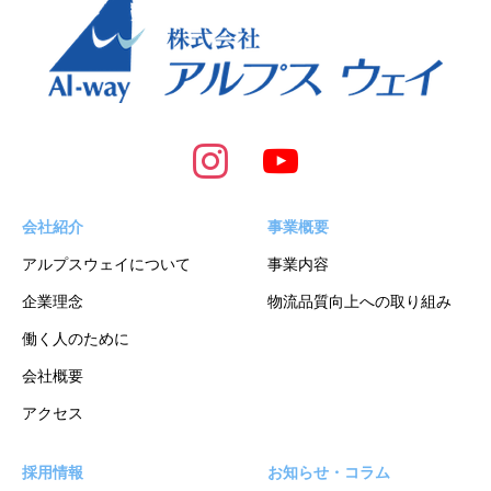
会社紹介
事業概要
アルプスウェイについて
事業内容
企業理念
物流品質向上への取り組み
働く人のために
会社概要
アクセス
採用情報
お知らせ・コラム