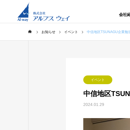
会社
お知らせ
イベント
中信地区TSUNAGU企業
イベント
中信地区TSU
2024.01.29