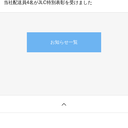
当社配送員4名がJLC特別表彰を受けました
お知らせ一覧