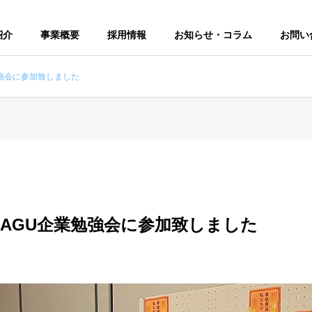
紹介
事業概要
採用情報
お知らせ・コラム
お問い
勉強会に参加致しました
NAGU企業勉強会に参加致しました