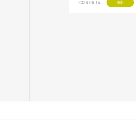
2026.06.15
表彰