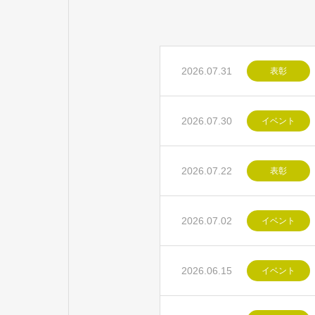
2026.07.31
表彰
2026.07.30
イベント
2026.07.22
表彰
2026.07.02
イベント
2026.06.15
イベント