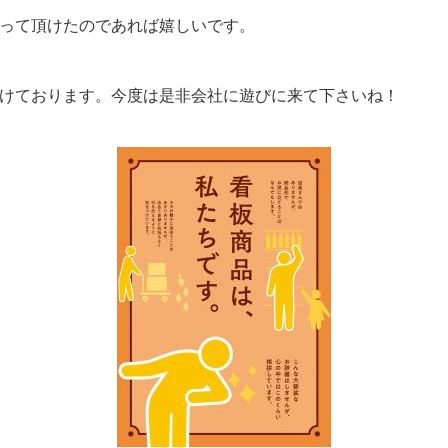
って頂けたのであれば嬉しいです。
けております。今度は是非会社に遊びに来て下さいね！