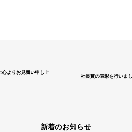
に心よりお見舞い申し上
社長賞の表彰を行いま
新着のお知らせ