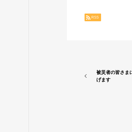
RSS
被災者の皆さま
げます