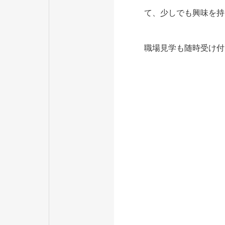
て、少しでも興味を持
職場見学も随時受け付