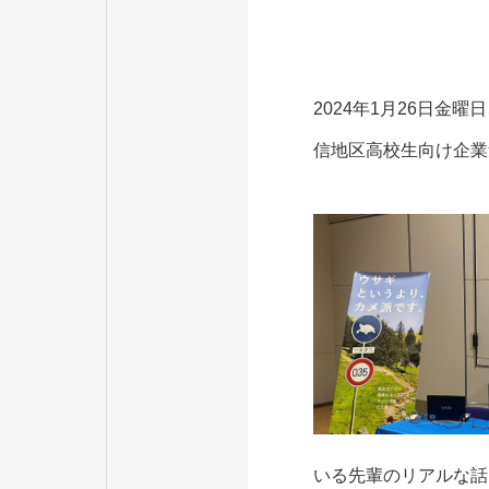
2024年1月26日
信地区高校生向け企業
いる先輩のリアルな話