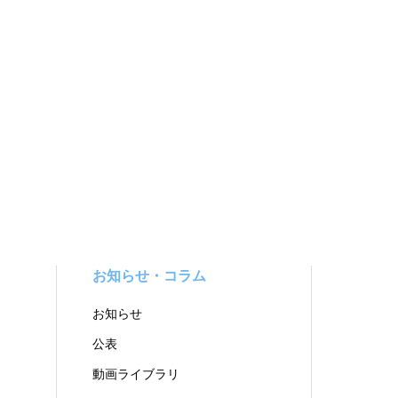
お知らせ・コラム
お知らせ
公表
動画ライブラリ