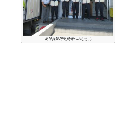
長野営業所受賞者のみなさん