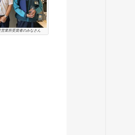
社営業所受賞者のみなさん