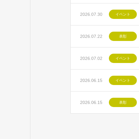
2026.07.30
イベント
2026.07.22
表彰
2026.07.02
イベント
2026.06.15
イベント
2026.06.15
表彰