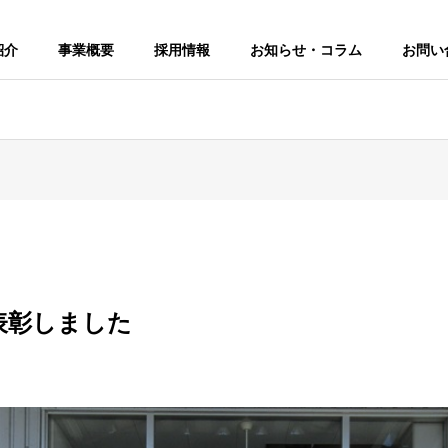
紹介
事業概要
採用情報
お知らせ・コラム
お問い
表彰しました