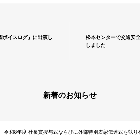
金曜ボイスログ」に出演し
松本センターで交通安
しました
新着のお知らせ
令和8年度 社長賞授与式ならびに外部特別表彰伝達式を執り