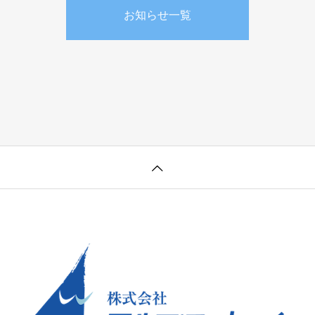
お知らせ一覧