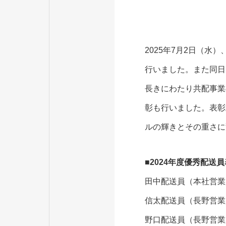
2025年7月2日（水
行いました。また同日
長きにわたり共配事業
彰も行いました。表彰
ルの輝きとその重さに
■2024年度優秀配送
田中配送員（本社営業
信太配送員（長野営業
野口配送員（長野営業