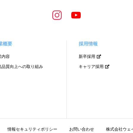
業概要
採用情報
業内容
新卒採用
流品質向上への取り組み
キャリア採用
情報セキュリティポリシー
お問い合わせ
株式会社ウェ