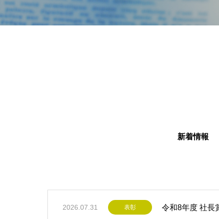
新着情報
令和8年度 社
2026.07.31
表彰