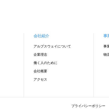
会社紹介
事
アルプスウェイについて
事
企業理念
物
働く人のために
会社概要
アクセス
プライバシーポリシー