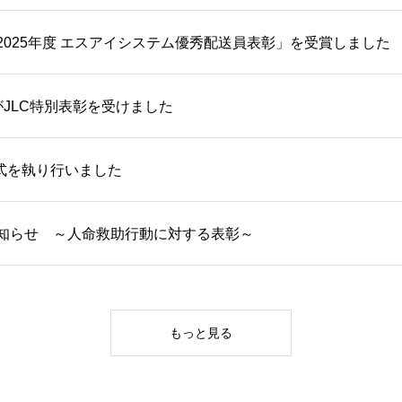
2025年度 エスアイシステム優秀配送員表彰」を受賞しました
がJLC特別表彰を受けました
社式を執り行いました
知らせ ～人命救助行動に対する表彰～
もっと見る