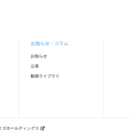
お知らせ・コラム
お知らせ
公表
動画ライブラリ
イズホールディングス