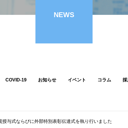
NEWS
COVID-19
お知らせ
イベント
コラム
採
長賞授与式ならびに外部特別表彰伝達式を執り行いました