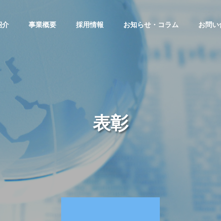
紹介
事業概要
採用情報
お知らせ・コラム
お問い
表彰