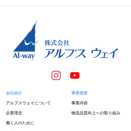
会社紹介
事業概要
アルプスウェイについて
事業内容
企業理念
物流品質向上への取り組み
働く人のために