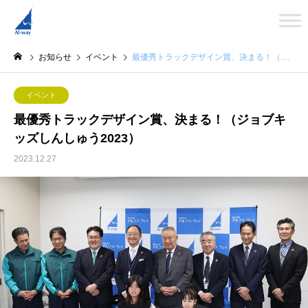
お知らせ
イベント
最優秀トラックデザイン賞、決まる！（ジョブキッズしんしゅう2023）
イベント
最優秀トラックデザイン賞、決まる！（ジョブキ
ッズしんしゅう2023）
2023.12.27