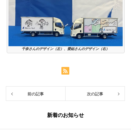
千奈さんのデザイン（左）、愛結さんのデザイン（右）
前の記事
次の記事
新着のお知らせ