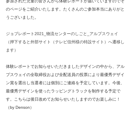
参加された児童の皆さんから体験レポートが届いていますのでそ
のページをご紹介いたします。たくさんのご参加本当にありがと
うございました。
ジョブレポート2021_物流センターのしごと_アルプスウェイ
（押下すると外部サイト（テレビ信州様の特設サイト）へ遷移し
ます）
体験レポートでお知らせいただきましたデザインの中から、アル
プスウェイの全取締役および全配送員の投票により最優秀デザイ
ン賞を選出し当選者には個別にご連絡を予定しています。今後、
最優秀デザインを使ったラッピングトラックを制作する予定で
す。こちらは後日改めてお知らせいたしますのでお楽しみに！
（by Denson）