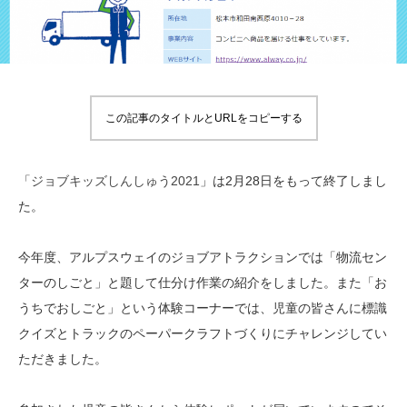
この記事のタイトルとURLをコピーする
「
ジョブキッズしんしゅう2021
」は2月28日をもって終了しまし
た。
今年度、アルプスウェイのジョブアトラクションでは「物流セン
ターのしごと」と題して仕分け作業の紹介をしました。また「お
うちでおしごと」という体験コーナーでは、児童の皆さんに標識
クイズとトラックのペーパークラフトづくりにチャレンジしてい
ただきました。