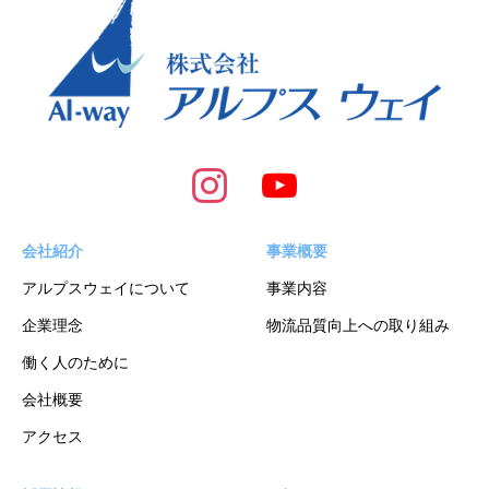
会社紹介
事業概要
アルプスウェイについて
事業内容
企業理念
物流品質向上への取り組み
働く人のために
会社概要
アクセス