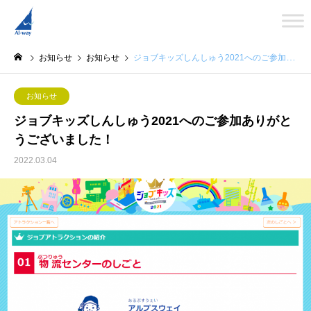
お知らせ
お知らせ
ジョブキッズしんしゅう2021へのご参加ありがとうございました！
お知らせ
ジョブキッズしんしゅう2021へのご参加ありがと
うございました！
2022.03.04