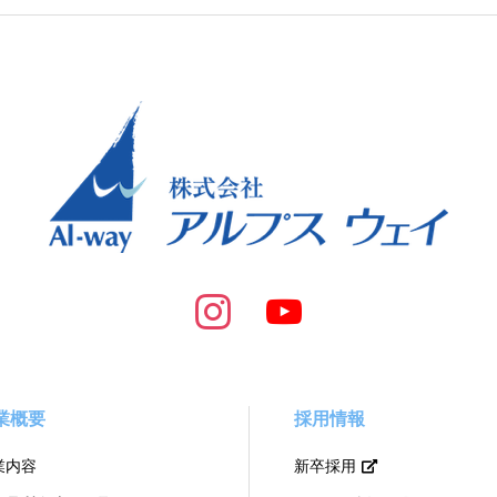
業概要
採用情報
業内容
新卒採用