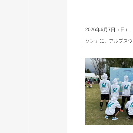
2026年6月7日（
ソン」に、アルプスウ