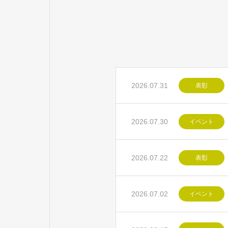
2026.07.31
表彰
2026.07.30
イベント
2026.07.22
表彰
2026.07.02
イベント