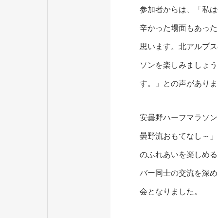
参加者からは、「私は
辛かった場面もあった
思います。北アルプス
ソンを楽しみましょう
す。」との声がありま
安曇野ハーフマラソンは
曇野流おもてなし～」
のふれあいを楽しめる
バー同士の交流を深め
会となりました。