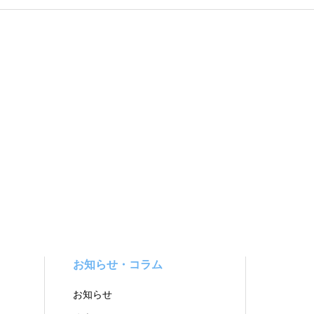
お知らせ・コラム
お知らせ