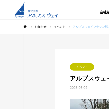
会社
お知らせ
イベント
アルプスウェイマラソン部
イベント
アルプスウェ
2026.06.09