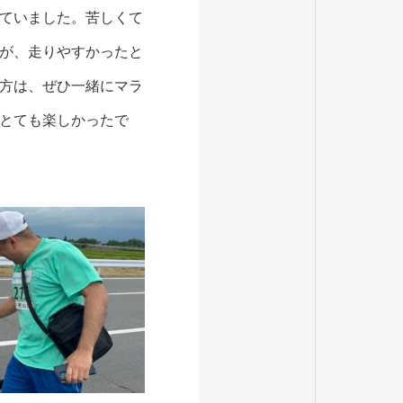
ていました。苦しくて
が、走りやすかったと
方は、ぜひ一緒にマラ
とても楽しかったで