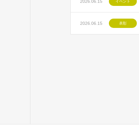
2026.06.15
イベント
2026.06.15
表彰