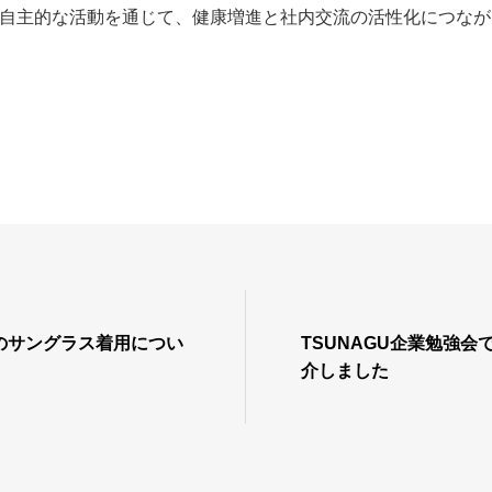
自主的な活動を通じて、健康増進と社内交流の活性化につなが
のサングラス着用につい
TSUNAGU企業勉強会
介しました