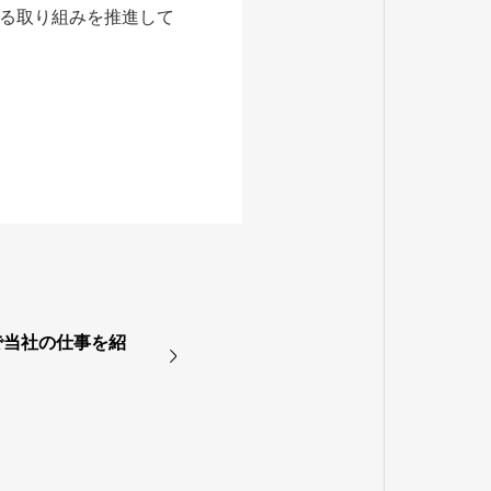
る取り組みを推進して
で当社の仕事を紹