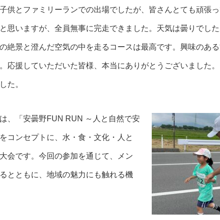
子供とファミリーランでの出場でしたが、皆さんとても頑張っ
と思いますが、全員無事に完走できました。天気は曇りでした
の絶景と澄んだ空気の中を走るコースは最高です。興味のある
。応援していただいた皆様、本当にありがとうございました。
した。
、「安曇野FUN RUN ～人と自然で安
をコンセプトに、水・食・文化・人と
大会です。今回の参加を通じて、メン
るとともに、地域の魅力にも触れる機