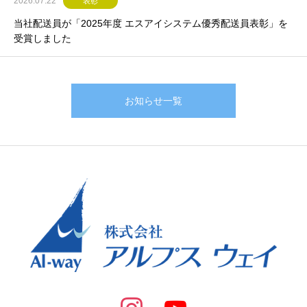
2026.07.22
表彰
当社配送員が「2025年度 エスアイシステム優秀配送員表彰」を
受賞しました
お知らせ一覧