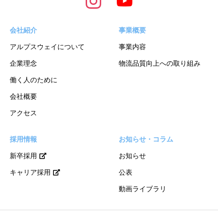
会社紹介
事業概要
アルプスウェイについて
事業内容
企業理念
物流品質向上への取り組み
働く人のために
会社概要
アクセス
採用情報
お知らせ・コラム
新卒採用
お知らせ
キャリア採用
公表
動画ライブラリ