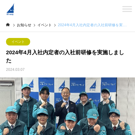
お知らせ
イベント
2024年4月入社内定者の入社前研修を実施しました
イベント
2024年4月入社内定者の入社前研修を実施しまし
た
2024.03.07