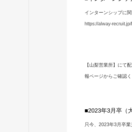
インターンシップに関
https://alway-recruit.jp/
【山梨営業所】にて配
報ページからご確認く
■2023年3月卒
只今、2023年3月