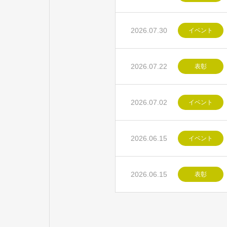
2026.07.30
イベント
2026.07.22
表彰
2026.07.02
イベント
2026.06.15
イベント
2026.06.15
表彰