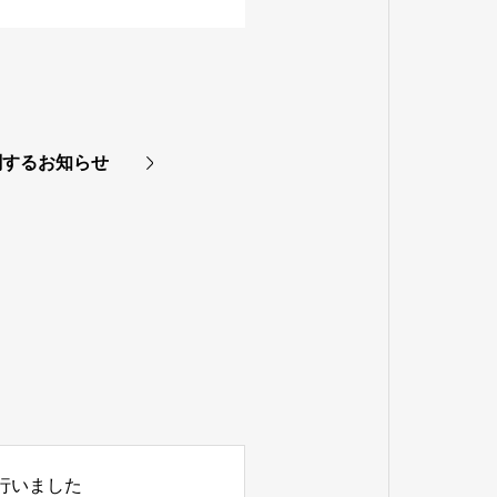
関するお知らせ
行いました