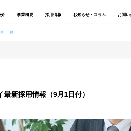
紹介
事業概要
採用情報
お知らせ・コラム
お問い
月1日付）
イ最新採用情報（9月1日付）