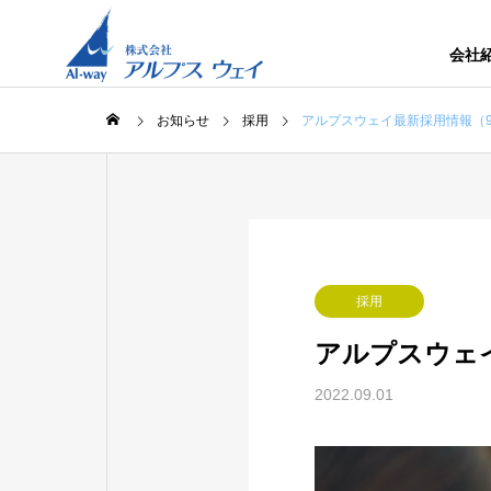
会社
お知らせ
採用
アルプスウェイ最新採用情報（9
採用
アルプスウェ
2022.09.01