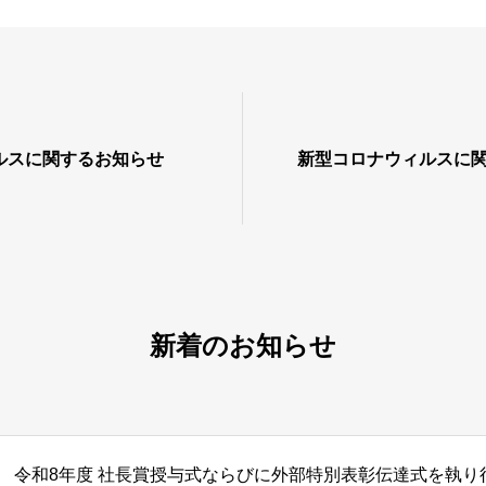
ルスに関するお知らせ
新型コロナウィルスに
新着のお知らせ
令和8年度 社長賞授与式ならびに外部特別表彰伝達式を執り