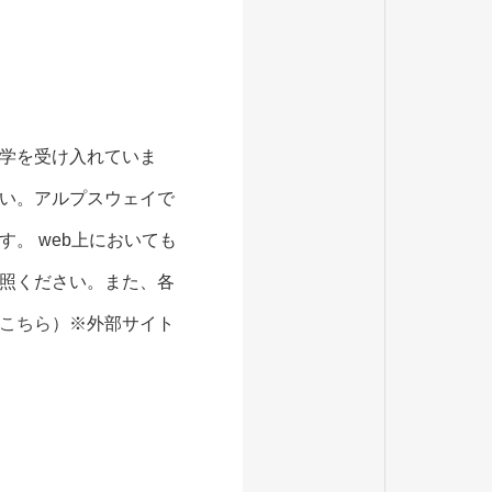
学を受け入れていま
い。アルプスウェイで
。 web上においても
照ください。また、各
こちら
）※外部サイト