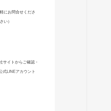
軽にお問合せくださ
さい）
当社サイトからご確認・
公式LINEアカウント