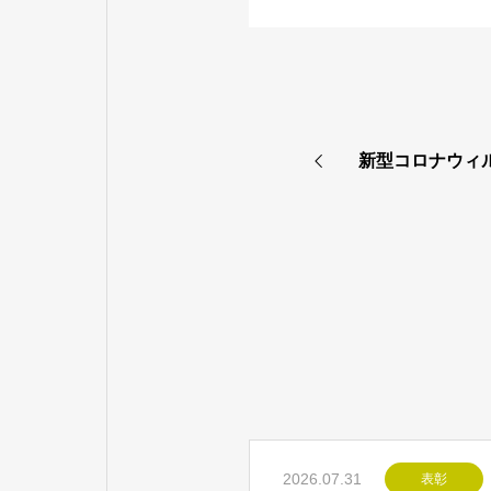
新型コロナウィ
2026.07.31
表彰