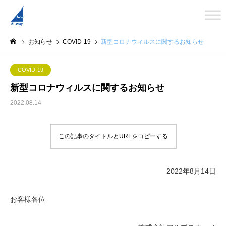
お知らせ
COVID-19
新型コロナウィルスに関するお知らせ
COVID-19
新型コロナウィルスに関するお知らせ
2022.08.14
この記事のタイトルとURLをコピーする
2022年8月14日
お客様各位