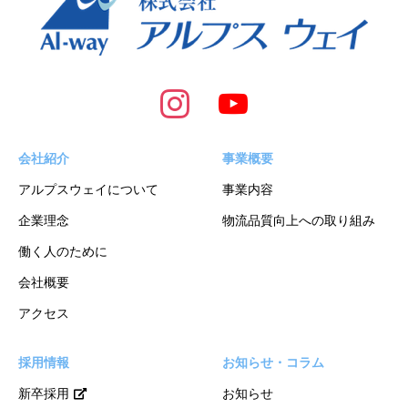
会社紹介
事業概要
アルプスウェイについて
事業内容
企業理念
物流品質向上への取り組み
働く人のために
会社概要
アクセス
採用情報
お知らせ・コラム
新卒採用
お知らせ