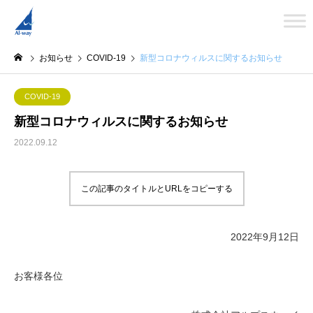
お知らせ
COVID-19
新型コロナウィルスに関するお知らせ
COVID-19
新型コロナウィルスに関するお知らせ
2022.09.12
この記事のタイトルとURLをコピーする
2022年9月12日
お客様各位