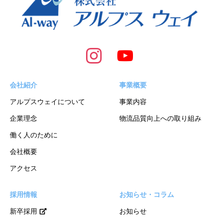
会社紹介
事業概要
アルプスウェイについて
事業内容
企業理念
物流品質向上への取り組み
働く人のために
会社概要
アクセス
採用情報
お知らせ・コラム
新卒採用
お知らせ