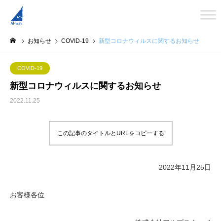
お知らせ
COVID-19
新型コロナウィルスに関するお知らせ
COVID-19
新型コロナウィルスに関するお知らせ
2022.11.25
この記事のタイトルとURLをコピーする
2022年11月25日
お客様各位