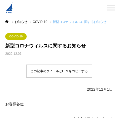
お知らせ
COVID-19
新型コロナウィルスに関するお知らせ
COVID-19
新型コロナウィルスに関するお知らせ
2022.12.01
この記事のタイトルとURLをコピーする
2022年12月1日
お客様各位