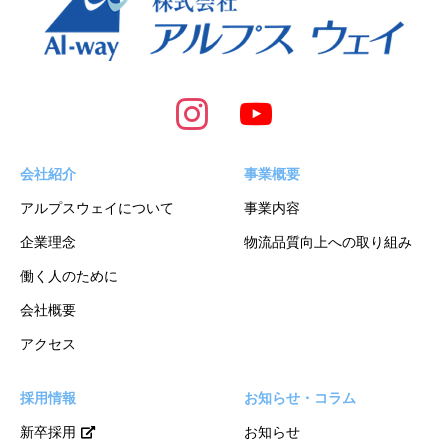
会社紹介
事業概要
アルプスウェイについて
事業内容
企業理念
物流品質向上への取り組み
働く人のために
会社概要
アクセス
採用情報
お知らせ・コラム
新卒採用
お知らせ