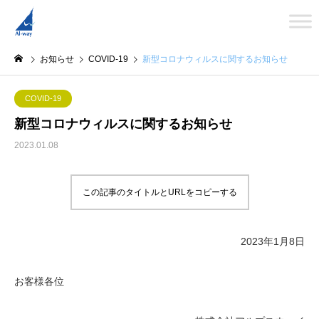
お知らせ
COVID-19
新型コロナウィルスに関するお知らせ
COVID-19
新型コロナウィルスに関するお知らせ
2023.01.08
この記事のタイトルとURLをコピーする
2023年1月8日
お客様各位