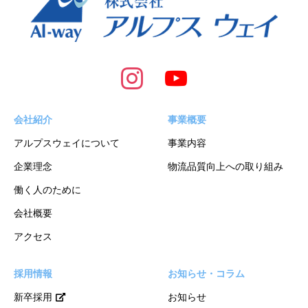
会社紹介
事業概要
アルプスウェイについて
事業内容
企業理念
物流品質向上への取り組み
働く人のために
会社概要
アクセス
採用情報
お知らせ・コラム
新卒採用
お知らせ