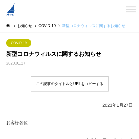
お知らせ
COVID-19
新型コロナウィルスに関するお知らせ
COVID-19
新型コロナウィルスに関するお知らせ
2023.01.27
この記事のタイトルとURLをコピーする
2023年1月27日
お客様各位