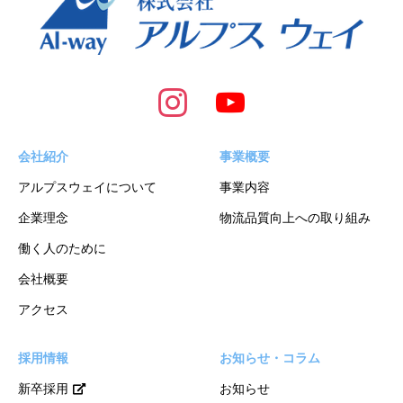
会社紹介
事業概要
アルプスウェイについて
事業内容
企業理念
物流品質向上への取り組み
働く人のために
会社概要
アクセス
採用情報
お知らせ・コラム
新卒採用
お知らせ