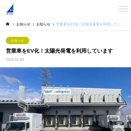
お知らせ
お知らせ
営業車をEV化！太陽光発電を利用しています
お知らせ
営業車をEV化！太陽光発電を利用しています
2025.02.04