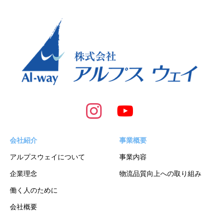
会社紹介
事業概要
アルプスウェイについて
事業内容
企業理念
物流品質向上への取り組み
働く人のために
会社概要