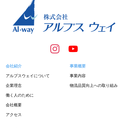
会社紹介
事業概要
アルプスウェイについて
事業内容
企業理念
物流品質向上への取り組み
働く人のために
会社概要
アクセス