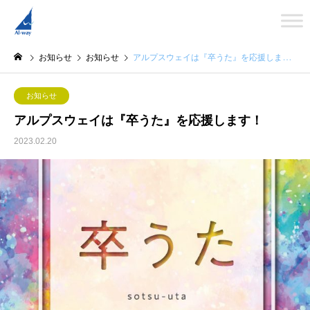
お知らせ
お知らせ
アルプスウェイは『卒うた』を応援します！
お知らせ
アルプスウェイは『卒うた』を応援します！
2023.02.20