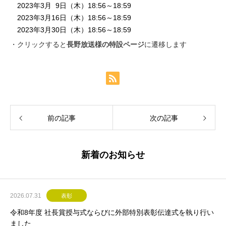
2023年3月 9日（木）18:56～18:59
2023年3月16日（木）18:56～18:59
2023年3月30日（木）18:56～18:59
・クリックすると
長野放送様の特設ページ
に遷移します
前の記事
次の記事
新着のお知らせ
2026.07.31
表彰
令和8年度 社長賞授与式ならびに外部特別表彰伝達式を執り行い
ました