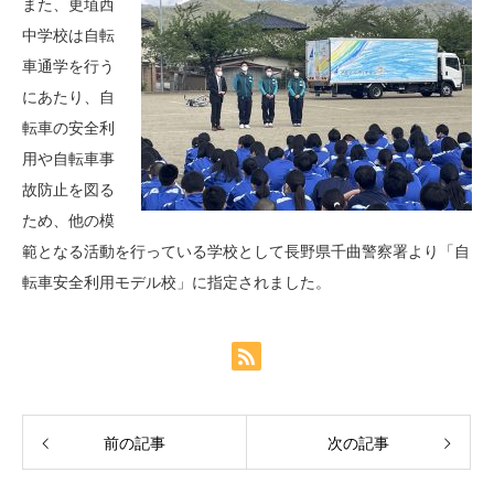
また、更埴西
中学校は自転
車通学を行う
にあたり、自
転車の安全利
用や自転車事
故防止を図る
ため、他の模
範となる活動を行っている学校として長野県千曲警察署より「自
転車安全利用モデル校」に指定されました。
前の記事
次の記事