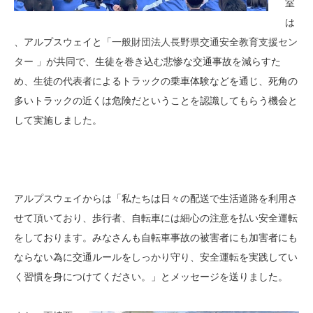
室
は
、アルプスウェイと「
一般財団法人長野県交通安全教育支援セン
ター
」が共同で、生徒を巻き込む悲惨な交通事故を減らすた
め、生徒の代表者によるトラックの乗車体験などを通じ、死角の
多いトラックの近くは危険だということを認識してもらう機会と
して実施しました。
アルプスウェイからは「私たちは日々の配送で生活道路を利用さ
せて頂いており、歩行者、自転車には細心の注意を払い安全運転
をしております。みなさんも自転車事故の被害者にも加害者にも
ならない為に交通ルールをしっかり守り、安全運転を実践してい
く習慣を身につけてください。」とメッセージを送りました。