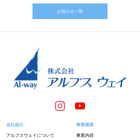
お知らせ一覧
会社紹介
事業概要
アルプスウェイについて
事業内容