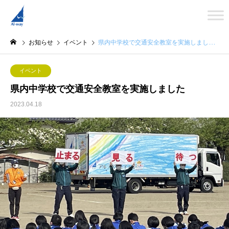
お知らせ
イベント
県内中学校で交通安全教室を実施しました
イベント
県内中学校で交通安全教室を実施しました
2023.04.18