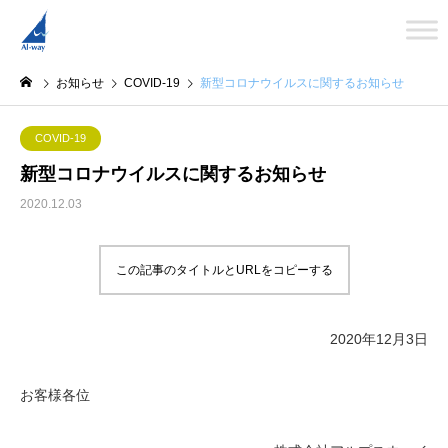
お知らせ
COVID-19
新型コロナウイルスに関するお知らせ
COVID-19
新型コロナウイルスに関するお知らせ
2020.12.03
この記事のタイトルとURLをコピーする
2020年12月3日
お客様各位