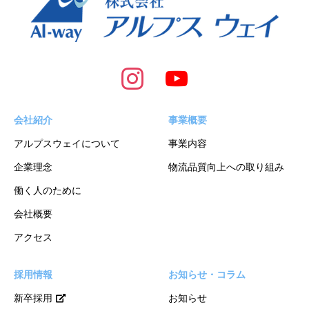
会社紹介
事業概要
アルプスウェイについて
事業内容
企業理念
物流品質向上への取り組み
働く人のために
会社概要
アクセス
採用情報
お知らせ・コラム
新卒採用
お知らせ