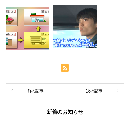
前の記事
次の記事
新着のお知らせ