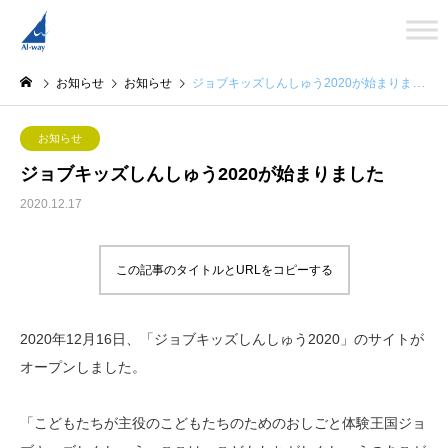
お知らせ
お知らせ
ジョブキッズしんしゅう2020が始まりました
お知らせ
ジョブキッズしんしゅう2020が始まりました
2020.12.17
この記事のタイトルとURLをコピーする
2020年12月16日、「ジョブキッズしんしゅう2020」のサイトが
オープンしました。
「こどもたちが主役のこどもたちのためのおしごと体験王国ジョ