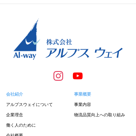
会社紹介
事業概要
アルプスウェイについて
事業内容
企業理念
物流品質向上への取り組み
働く人のために
会社概要