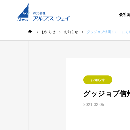
会社
お知らせ
お知らせ
グッジョブ信州！ミニにて
お知らせ
グッジョブ信
2021.02.05