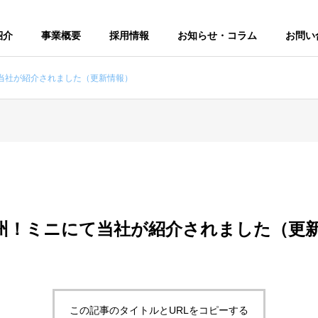
紹介
事業概要
採用情報
お知らせ・コラム
お問い
当社が紹介されました（更新情報）
州！ミニにて当社が紹介されました（更
この記事のタイトルとURLをコピーする