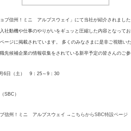
ョブ信州！ミニ アルプスウェイ」にて当社が紹介されました
入社動機や仕事のやりがいをギュッと圧縮した内容となってお
ページに掲載されています。 多くのみなさまに是非ご視聴い
職先候補企業の情報収集をされている新卒予定の皆さんのご参
月6日（土） 9：25～9：30
（SBC）
ョブ信州！ミニ アルプスウェイ
→
こちらからSBC特設ページ