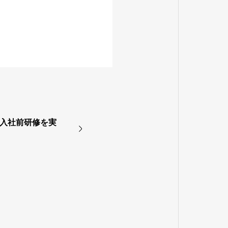
の入社前研修を実