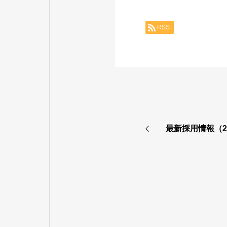
RSS
最新採用情報（2