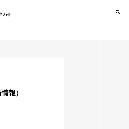
合わせ
新情報）