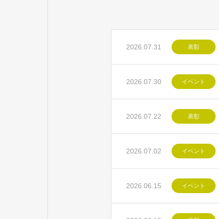
2026.07.31
表彰
2026.07.30
イベント
2026.07.22
表彰
2026.07.02
イベント
2026.06.15
イベント