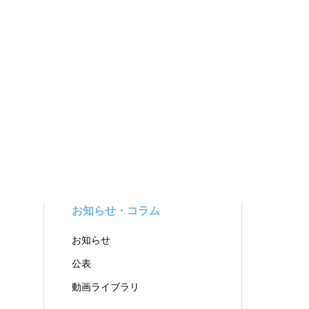
お知らせ・コラム
お知らせ
公表
動画ライブラリ