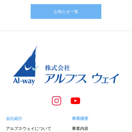
お知らせ一覧
会社紹介
事業概要
アルプスウェイについて
事業内容