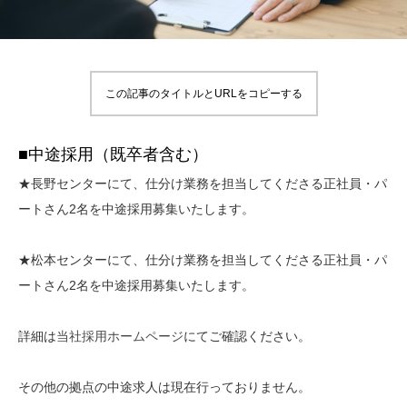
この記事のタイトルとURLをコピーする
■中途採用（既卒者含む）
★長野センターにて、仕分け業務を担当してくださる正社員・パ
ートさん2名を中途採用募集いたします。
★松本センターにて、仕分け業務を担当してくださる正社員・パ
ートさん2名を中途採用募集いたします。
詳細は
当社採用ホームページ
にてご確認ください。
その他の拠点の中途求人は現在行っておりません。