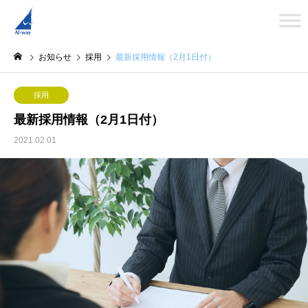
お知らせ
採用
最新採用情報（2月1日付）
採用
最新採用情報（2月1日付）
2021.02.01