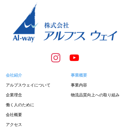
会社紹介
事業概要
アルプスウェイについて
事業内容
企業理念
物流品質向上への取り組み
働く人のために
会社概要
アクセス