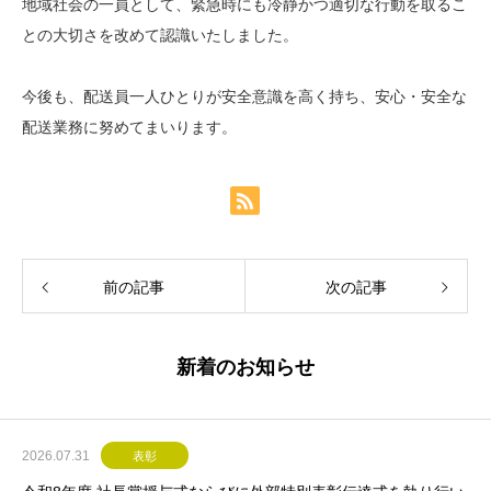
地域社会の一員として、緊急時にも冷静かつ適切な行動を取るこ
との大切さを改めて認識いたしました。
今後も、配送員一人ひとりが安全意識を高く持ち、安心・安全な
配送業務に努めてまいります。
前の記事
次の記事
新着のお知らせ
2026.07.31
表彰