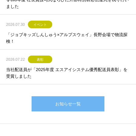
ました
2026.07.30
イベント
「ジョブキッズしんしゅう×アルプスウェイ」長野会場で物流探
検！
2026.07.22
表彰
当社配送員が「2025年度 エスアイシステム優秀配送員表彰」を
受賞しました
お知らせ一覧