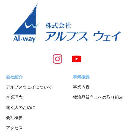
会社紹介
事業概要
アルプスウェイについて
事業内容
企業理念
物流品質向上への取り組み
働く人のために
会社概要
アクセス