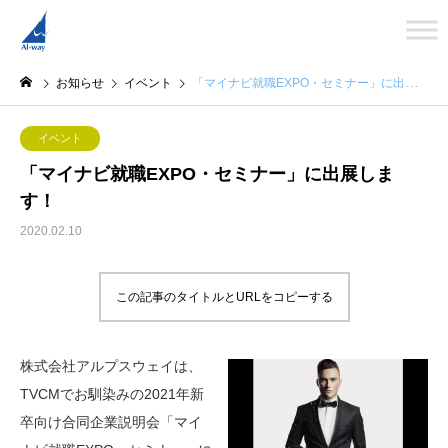
お知らせ
イベント
「マイナビ就職EXPO・セミナー」に出展します！
イベント
「マイナビ就職EXPO・セミナー」に出展しま
す！
2020.02.10
この記事のタイトルとURLをコピーする
株式会社アルプスウェイは、
TVCMでお馴染みの2021年新
卒向け合同企業説明会「マイ