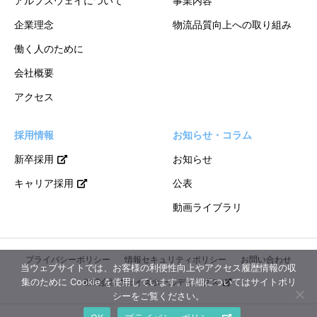
アルプスウェイについて
事業内容
企業理念
物流品質向上への取り組み
働く人のために
会社概要
アクセス
採用情報
お知らせ・コラム
新卒採用
お知らせ
キャリア採用
公表
動画ライブラリ
プライバシーポリシー
情報セキュリティポリシー
お問い合わせ
当ウェブサイトでは、お客様の利便性向上やアクセス履歴情報の収
集のために Cookie を使用しています。詳細についてはサイトポリ
株式会社ウェイズホールディングス
シーをご覧ください。