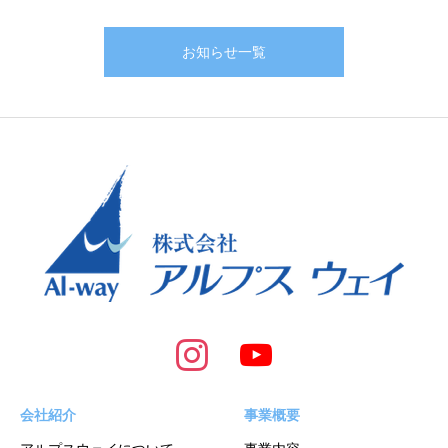
お知らせ一覧
会社紹介
事業概要