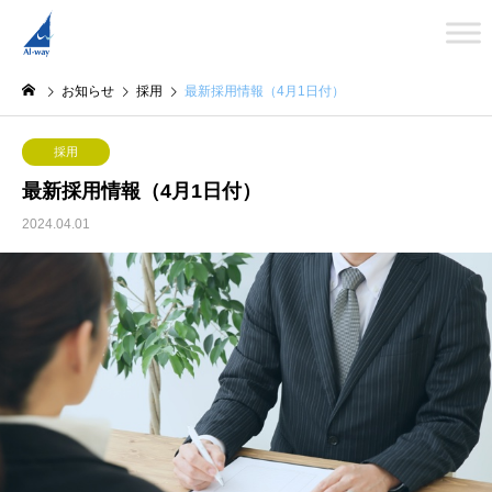
お知らせ
採用
最新採用情報（4月1日付）
採用
最新採用情報（4月1日付）
2024.04.01