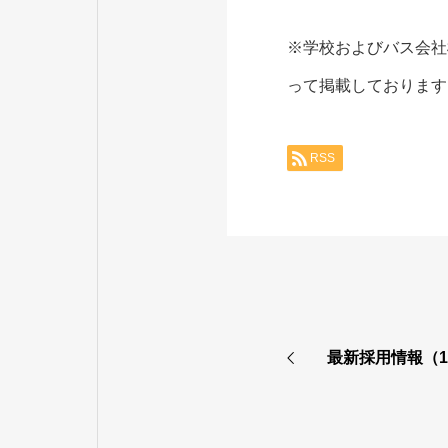
※学校およびバス会社
って掲載しております
RSS
最新採用情報（1