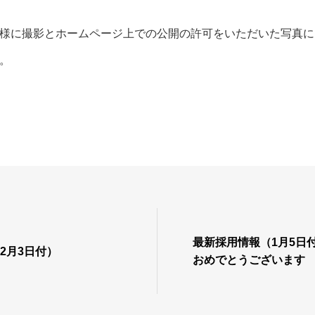
様に撮影とホームページ上での公開の許可をいただいた写真に
。
最新採用情報（1月5日
2月3日付）
おめでとうございます