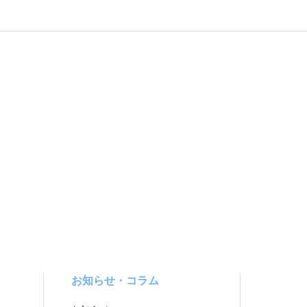
お知らせ・コラム