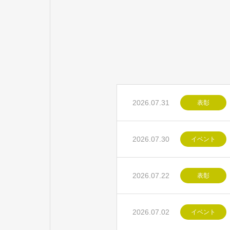
2026.07.31
表彰
2026.07.30
イベント
2026.07.22
表彰
2026.07.02
イベント