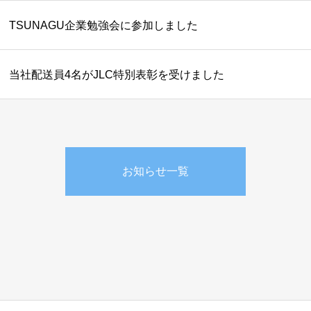
TSUNAGU企業勉強会に参加しました
当社配送員4名がJLC特別表彰を受けました
お知らせ一覧