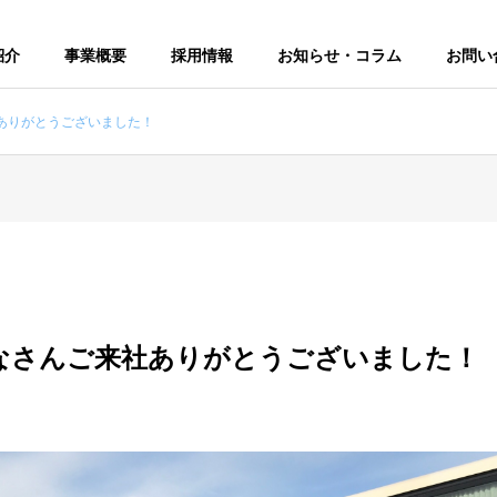
紹介
事業概要
採用情報
お知らせ・コラム
お問い
ありがとうございました！
なさんご来社ありがとうございました！