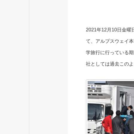
2021年12月10日
て、アルプスウェイ本
学旅行に行っている期
社としては過去このよ