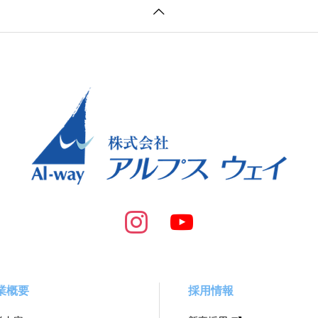
業概要
採用情報