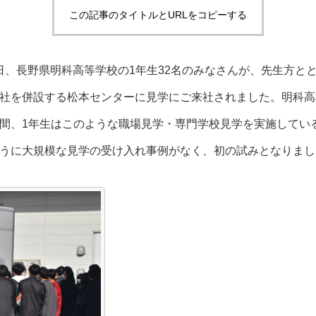
この記事のタイトルとURLをコピーする
金曜日、長野県明科高等学校の1年生32名のみなさんが、先生方
社を併設する松本センターに見学にご来社されました。明科高
間、1年生はこのような職場見学・専門学校見学を実施してい
うに大規模な見学の受け入れ事例がなく、初の試みとなりまし