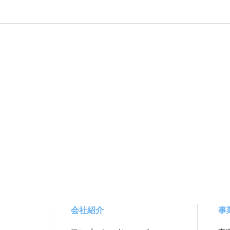
会社紹介
事