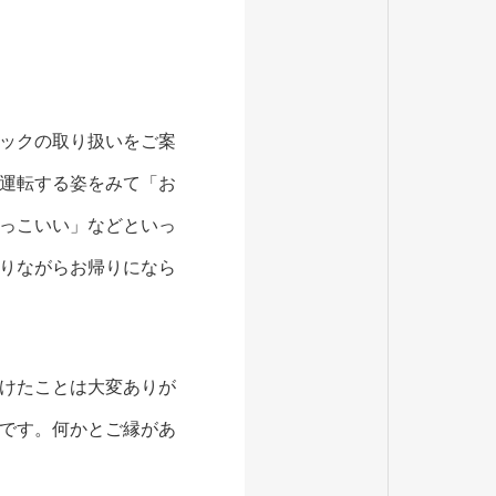
ックの取り扱いをご案
運転する姿をみて「お
っこいい」などといっ
りながらお帰りになら
けたことは大変ありが
です。何かとご縁があ