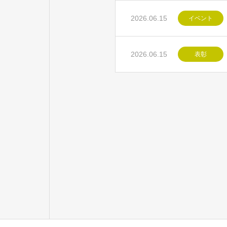
2026.06.15
イベント
2026.06.15
表彰